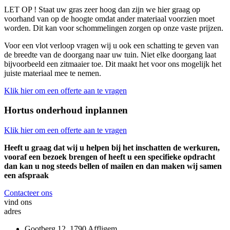
LET OP ! Staat uw gras zeer hoog dan zijn we hier graag op
voorhand van op de hoogte omdat ander materiaal voorzien moet
worden. Dit kan voor schommelingen zorgen op onze vaste prijzen.
Voor een vlot verloop vragen wij u ook een schatting te geven van
de breedte van de doorgang naar uw tuin. Niet elke doorgang laat
bijvoorbeeld een zitmaaier toe. Dit maakt het voor ons mogelijk het
juiste materiaal mee te nemen.
Klik hier om een offerte aan te vragen
Hortus onderhoud inplannen
Klik hier om een offerte aan te vragen
Heeft u graag dat wij u helpen bij het inschatten de werkuren,
vooraf een bezoek brengen of heeft u een specifieke opdracht
dan kan u nog steeds bellen of mailen en dan maken wij samen
een afspraak
Contacteer ons
vind ons
adres
Gootberg 12, 1790 Affligem