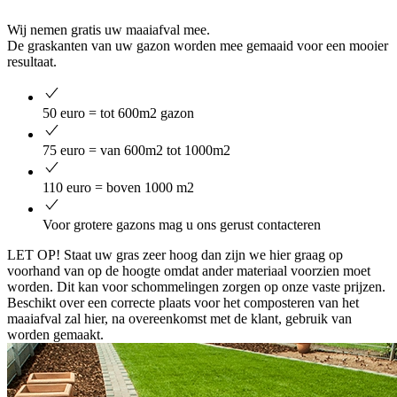
Wij nemen gratis uw maaiafval mee.
De graskanten van uw gazon worden mee gemaaid voor een mooier
resultaat.
50 euro = tot 600m2 gazon
75 euro = van 600m2 tot 1000m2
110 euro = boven 1000 m2
Voor grotere gazons mag u ons gerust contacteren
LET OP! Staat uw gras zeer hoog dan zijn we hier graag op
voorhand van op de hoogte omdat ander materiaal voorzien moet
worden. Dit kan voor schommelingen zorgen op onze vaste prijzen.
Beschikt over een correcte plaats voor het composteren van het
maaiafval zal hier, na overeenkomst met de klant, gebruik van
worden gemaakt.