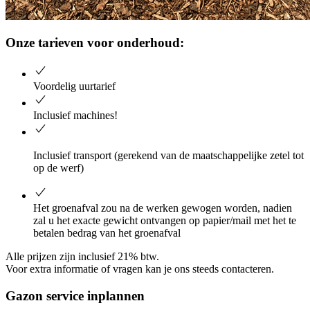
Onze tarieven voor onderhoud:
Voordelig uurtarief
Inclusief machines!
Inclusief transport (gerekend van de maatschappelijke zetel tot
op de werf)
Het groenafval zou na de werken gewogen worden, nadien
zal u het exacte gewicht ontvangen op papier/mail met het te
betalen bedrag van het groenafval
Alle prijzen zijn inclusief 21% btw.
Voor extra informatie of vragen kan je ons steeds contacteren.
Gazon service inplannen