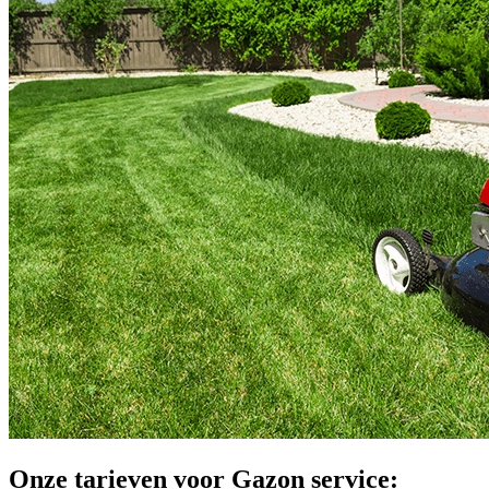
Onze tarieven voor Gazon service: