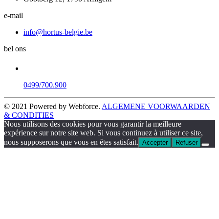
e-mail
info@hortus-belgie.be
bel ons
0499/700.900
© 2021 Powered by Webforce.
ALGEMENE VOORWAARDEN
& CONDITIES
Nous utilisons des cookies pour vous garantir la meilleure
expérience sur notre site web. Si vous continuez à utiliser ce site,
nous supposerons que vous en êtes satisfait.
Accepter
Refuser